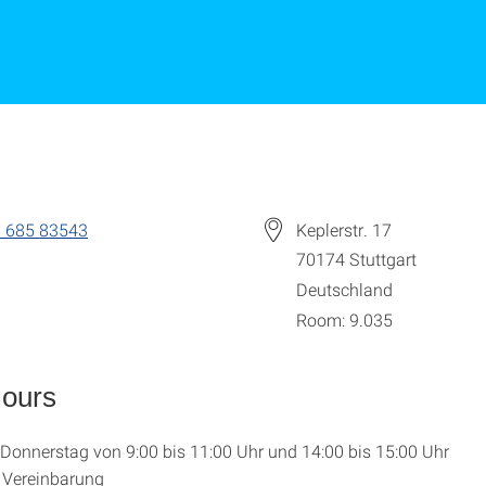
 685 83543
Keplerstr. 17
70174
Stuttgart
Deutschland
Room: 9.035
Hours
Donnerstag von 9:00 bis 11:00 Uhr und 14:00 bis 15:00 Uhr
 Vereinbarung