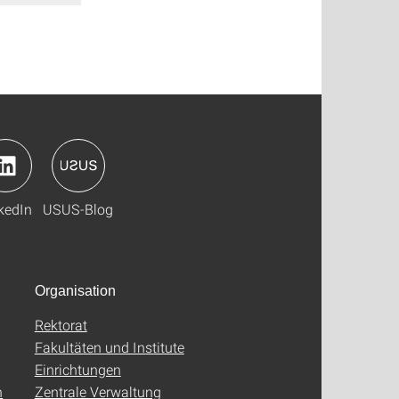
kedIn
USUS-Blog
Organisation
Rektorat
Fakultäten und Institute
Einrichtungen
n
Zentrale Verwaltung