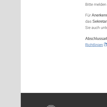
Bitte melden 
Für
Anerkenn
das
Sekretar
Sie auch unt
Abschlussar
Richtlinien