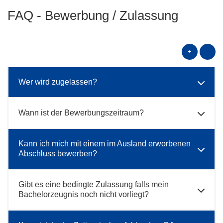
FAQ - Bewerbung / Zulassung
+
-
Wer wird zugelassen?
Wann ist der Bewerbungszeitraum?
Kann ich mich mit einem im Ausland erworbenen
Abschluss bewerben?
Gibt es eine bedingte Zulassung falls mein
Bachelorzeugnis noch nicht vorliegt?