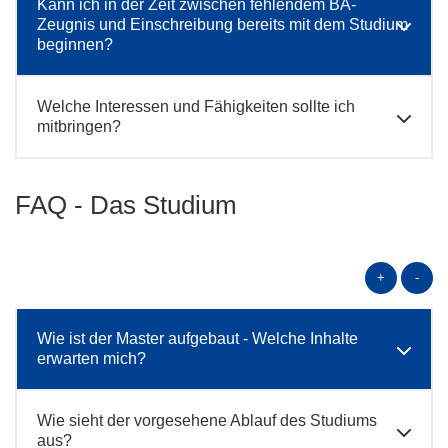
Kann ich in der Zeit zwischen fehlendem BA-
Zeugnis und Einschreibung bereits mit dem Studium
beginnen?
Welche Interessen und Fähigkeiten sollte ich
mitbringen?
FAQ - Das Studium
+
-
Wie ist der Master aufgebaut - Welche Inhalte
erwarten mich?
Wie sieht der vorgesehene Ablauf des Studiums
aus?