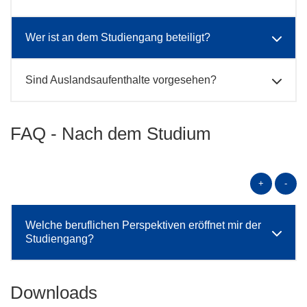
Wer ist an dem Studiengang beteiligt?
Sind Auslandsaufenthalte vorgesehen?
FAQ - Nach dem Studium
+
-
Welche beruflichen Perspektiven eröffnet mir der
Studiengang?
Downloads