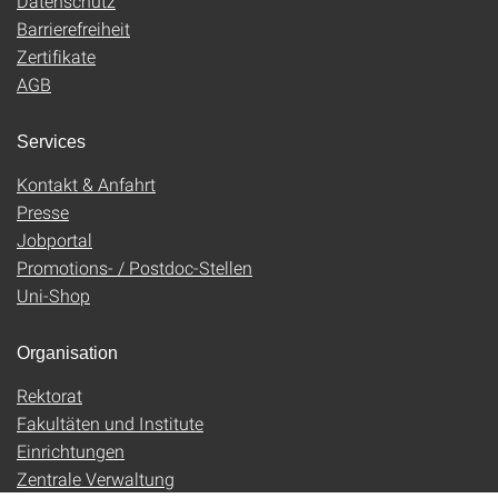
Datenschutz
Barrierefreiheit
Zertifikate
AGB
Services
Kontakt & Anfahrt
Presse
Jobportal
Promotions- / Postdoc-Stellen
Uni-Shop
Organisation
Rektorat
Fakultäten und Institute
Einrichtungen
Zentrale Verwaltung