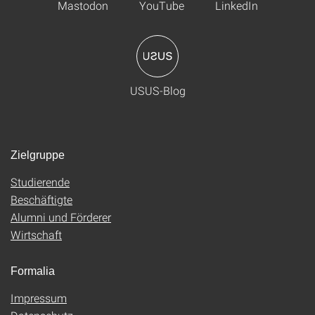
Mastodon
YouTube
LinkedIn
USUS-Blog
Zielgruppe
Studierende
Beschäftigte
Alumni und Förderer
Wirtschaft
Formalia
Impressum