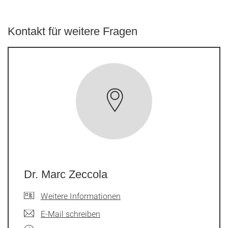
Kontakt für weitere Fragen
Dr. Marc Zeccola
Weitere Informationen
E-Mail schreiben