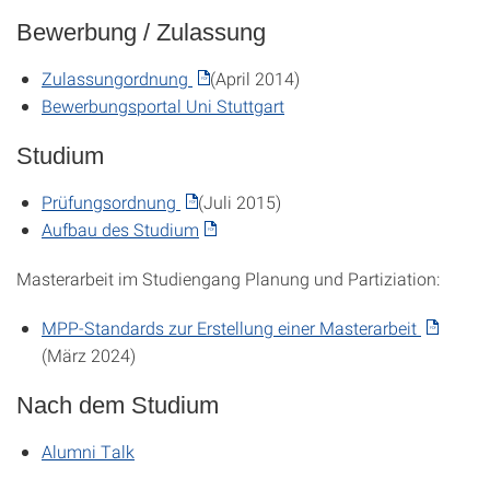
Bewerbung / Zulassung
Zulassungordnung
(April 2014)
Bewerbungsportal Uni Stuttgart
Studium
Prüfungsordnung
(Juli 2015)
Aufbau des Studium
Masterarbeit im Studiengang Planung und Partiziation:
MPP-Standards zur Erstellung einer Masterarbeit
(März 2024)
Nach dem Studium
Alumni Talk