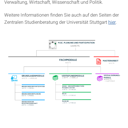
Verwaltung, Wirtschaft, Wissenschaft und Politik.
Weitere Informationen finden Sie auch auf den Seiten der
Zentralen Studienberatung der Universität Stuttgart
hier
.