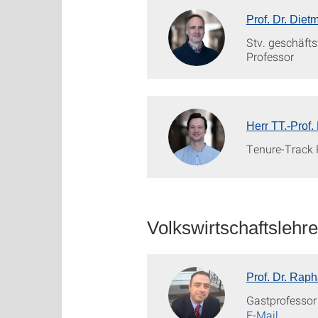
Prof. Dr. Diet
Stv. geschäfts
Professor
Herr TT.-Prof.
Tenure-Track 
Volkswirtschaftslehre
Prof. Dr. Rap
Gastprofessor
E-Mail