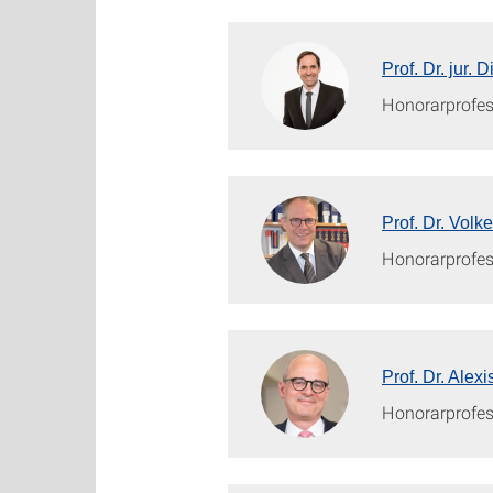
Prof. Dr. jur. 
Honorarprofes
Prof. Dr. Volk
Honorarprofes
Prof. Dr. Alex
Honorarprofes