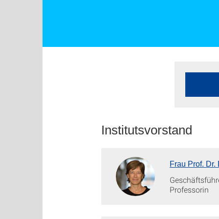
Institutsvorstand
Frau Prof. Dr.
Geschäftsführ
Professorin