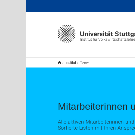
Institut für Volkswirtschaftslehr
Team
Institut
Mitarbeiterinnen 
Alle aktiven Mitarbeiterinnen und
Sortierte Listen mit Ihren Anspr