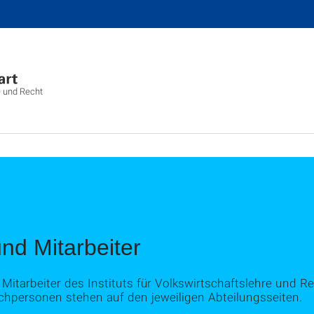
e und Recht
und Mitarbeiter
 Mitarbeiter des Instituts für Volkswirtschaftslehre und Re
echpersonen stehen auf den jeweiligen Abteilungsseiten.